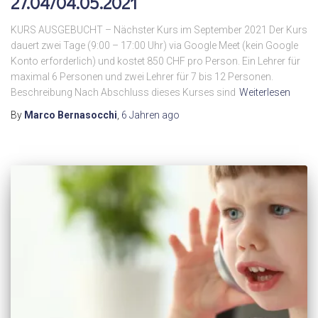
27.04/04.05.2021
KURS AUSGEBUCHT – Nächster Kurs im September 2021 Der Kurs
dauert zwei Tage (9:00 – 17:00 Uhr) via Google Meet (kein Google
Konto erforderlich) und kostet 850 CHF pro Person. Ein Lehrer für
maximal 6 Personen und zwei Lehrer für 7 bis 12 Personen.
Beschreibung Nach Abschluss dieses Kurses sind
Weiterlesen
By
Marco Bernasocchi
,
6 Jahren
ago