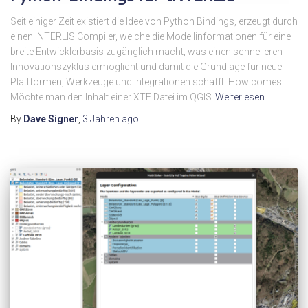
Seit einiger Zeit existiert die Idee von Python Bindings, erzeugt durch
einen INTERLIS Compiler, welche die Modellinformationen für eine
breite Entwicklerbasis zugänglich macht, was einen schnelleren
Innovationszyklus ermöglicht und damit die Grundlage für neue
Plattformen, Werkzeuge und Integrationen schafft. How comes
Möchte man den Inhalt einer XTF Datei im QGIS
Weiterlesen
By
Dave Signer
,
3 Jahren
ago