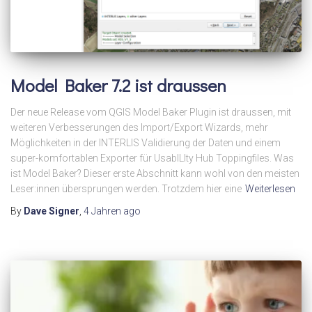
Model Baker 7.2 ist draussen
Der neue Release vom QGIS Model Baker Plugin ist draussen, mit
weiteren Verbesserungen des Import/Export Wizards, mehr
Möglichkeiten in der INTERLIS Validierung der Daten und einem
super-komfortablen Exporter für UsabILIty Hub Toppingfiles. Was
ist Model Baker? Dieser erste Abschnitt kann wohl von den meisten
Leser:innen übersprungen werden. Trotzdem hier eine
Weiterlesen
By
Dave Signer
,
4 Jahren
ago