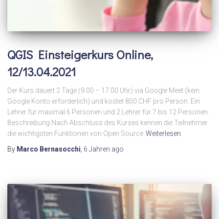
QGIS Einsteigerkurs Online,
12/13.04.2021
Der Kurs dauert 2 Tage (9:00 – 17:00 Uhr) via Google Meet (kein
Google Konto erforderlich) und kostet 850 CHF pro Person. Ein
Lehrer für maximal 6 Personen und 2 Lehrer für 7 bis 12 Personen.
Beschreibung Nach Abschluss des Kurses kennen die Teilnehmer
die wichtigsten Funktionen von Open Source
Weiterlesen
By
Marco Bernasocchi
,
6 Jahren
ago