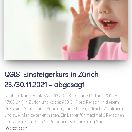
QGIS Einsteigerkurs in Zürich
23./30.11.2021 – abgesagt
Nächste Kurse April/ Mai 2022 Der Kurs dauert 2 Tage (9:00 –
17:00 Uhr) in Zürich und kostet 990 CHF pro Person. In diesem
Preis sind Anmeldung, Schulungsunterlagen, offizielle Zertifizierung
und zwei Mahlzeiten enthalten. Ein Lehrer für maximal 6 Personen
und 2 Lehrer für 7 bis 12 Personen. Beschreibung Nach
Weiterlesen