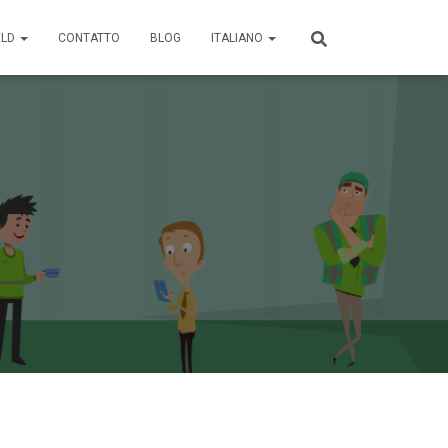
ELD
CONTATTO
BLOG
ITALIANO