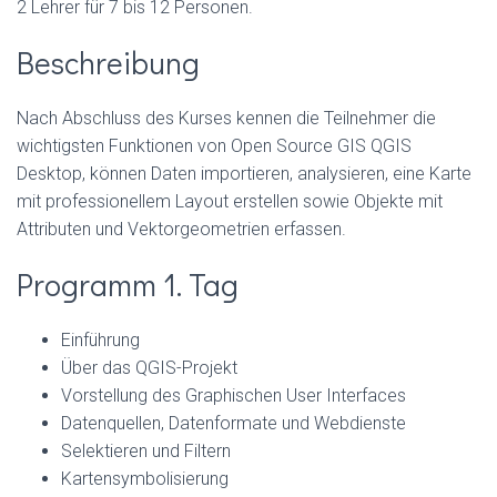
2 Lehrer für 7 bis 12 Personen.
Beschreibung
Nach Abschluss des Kurses kennen die Teilnehmer die
wichtigsten Funktionen von Open Source GIS QGIS
Desktop, können Daten importieren, analysieren, eine Karte
mit professionellem Layout erstellen sowie Objekte mit
Attributen und Vektorgeometrien erfassen.
Programm 1. Tag
Einführung
Über das QGIS-Projekt
Vorstellung des Graphischen User Interfaces
Datenquellen, Datenformate und Webdienste
Selektieren und Filtern
Kartensymbolisierung