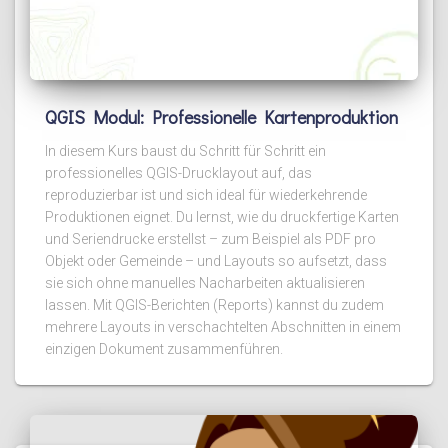
QGIS Modul: Professionelle Kartenproduktion
In diesem Kurs baust du Schritt für Schritt ein
professionelles QGIS-Drucklayout auf, das
reproduzierbar ist und sich ideal für wiederkehrende
Produktionen eignet. Du lernst, wie du druckfertige Karten
und Seriendrucke erstellst – zum Beispiel als PDF pro
Objekt oder Gemeinde – und Layouts so aufsetzt, dass
sie sich ohne manuelles Nacharbeiten aktualisieren
lassen. Mit QGIS-Berichten (Reports) kannst du zudem
mehrere Layouts in verschachtelten Abschnitten in einem
einzigen Dokument zusammenführen.