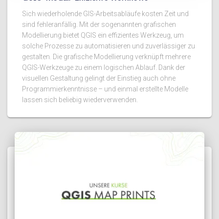
Sich wiederholende GIS-Arbeitsabläufe kosten Zeit und
sind fehleranfällig. Mit der sogenannten grafischen
Modellierung bietet QGIS ein effizientes Werkzeug, um
solche Prozesse zu automatisieren und zuverlässiger zu
gestalten. Die grafische Modellierung verknüpft mehrere
QGIS-Werkzeuge zu einem logischen Ablauf. Dank der
visuellen Gestaltung gelingt der Einstieg auch ohne
Programmierkenntnisse – und einmal erstellte Modelle
lassen sich beliebig wiederverwenden.