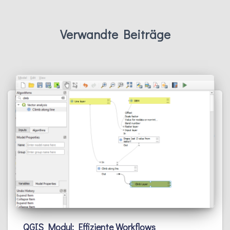
Verwandte Beiträge
QGIS Modul: Effiziente Workflows