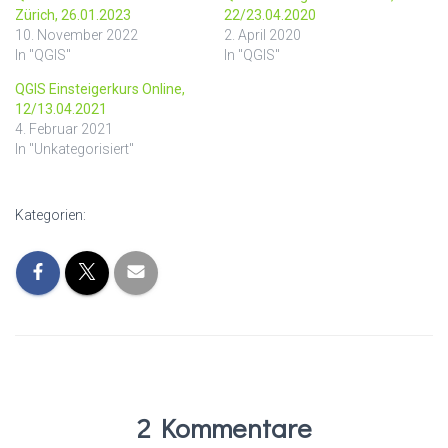
Zürich, 26.01.2023
22/23.04.2020
10. November 2022
2. April 2020
In "QGIS"
In "QGIS"
QGIS Einsteigerkurs Online,
12/13.04.2021
4. Februar 2021
In "Unkategorisiert"
Kategorien:
2 Kommentare