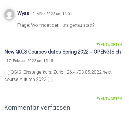
Wyss
· 2. März 2022 um 11:01
Frage: Wo findet der Kurs genau statt?
ANTWORTEN
New QGIS Courses dates Spring 2022 – OPENGIS.ch
· 17. Februar 2022 um 15:15
[…] QGIS_Einsteigerkurs, Zürich 26.4./03.05.2022 next
course Autumn 2022 […]
ANTWORTEN
Kommentar verfassen