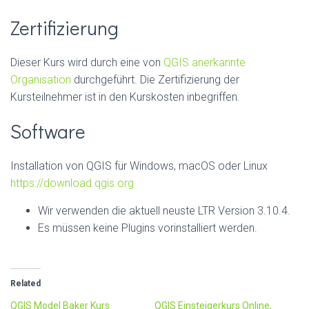
Zertifizierung
Dieser Kurs wird durch eine von
QGIS anerkannte
Organisation
durchgeführt. Die Zertifizierung der
Kursteilnehmer ist in den Kurskosten inbegriffen.
Software
Installation von QGIS für Windows, macOS oder Linux
https://download.qgis.org
Wir verwenden die aktuell neuste LTR Version 3.10.4.
Es müssen keine Plugins vorinstalliert werden.
Related
QGIS Model Baker Kurs
QGIS Einsteigerkurs Online,