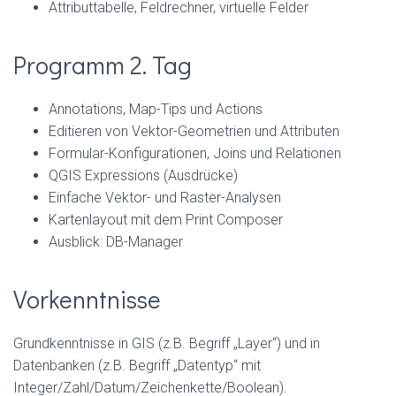
Attributtabelle, Feldrechner, virtuelle Felder
Programm 2. Tag
Annotations, Map-Tips und Actions
Editieren von Vektor-Geometrien und Attributen
Formular-Konfigurationen, Joins und Relationen
QGIS Expressions (Ausdrücke)
Einfache Vektor- und Raster-Analysen
Kartenlayout mit dem Print Composer
Ausblick: DB-Manager
Vorkenntnisse
Grundkenntnisse in GIS (z.B. Begriff „Layer“) und in
Datenbanken (z.B. Begriff „Datentyp“ mit
Integer/Zahl/Datum/Zeichenkette/Boolean).