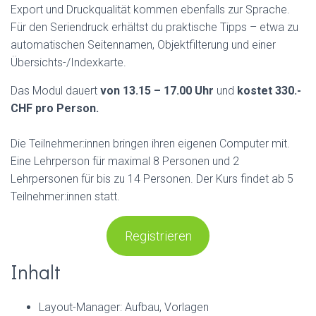
Export und Druckqualität kommen ebenfalls zur Sprache.
Für den Seriendruck erhältst du praktische Tipps – etwa zu
automatischen Seitennamen, Objektfilterung und einer
Übersichts-/Indexkarte.
Das Modul dauert
von 13.15 – 17.00 Uhr
und
kostet 330.-
CHF pro Person.
Die Teilnehmer:innen bringen ihren eigenen Computer mit.
Eine Lehrperson für maximal 8 Personen und 2
Lehrpersonen für bis zu 14 Personen. Der Kurs findet ab 5
Teilnehmer:innen statt.
Registrieren
Inhalt
Layout-Manager: Aufbau, Vorlagen