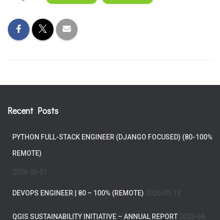
Recent Posts
PYTHON FULL-STACK ENGINEER (DJANGO FOCUSED) (80-100%
REMOTE)
2026-06-01
DEVOPS ENGINEER | 80 – 100% (REMOTE)
2026-05-13
QGIS SUSTAINABILITY INITIATIVE – ANNUAL REPORT
2026-04-