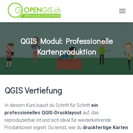
TOGGL
QGIS Modul: Professionelle
Kartenproduktion
QGIS Vertiefung
In diesem Kurs baust du Schritt für Schritt
ein
professionelles QGIS-Drucklayout
auf, das
reproduzierbar ist und sich ideal für wiederkehrende
Produktionen eignet. Du lernst, wie du
druckfertige Karten