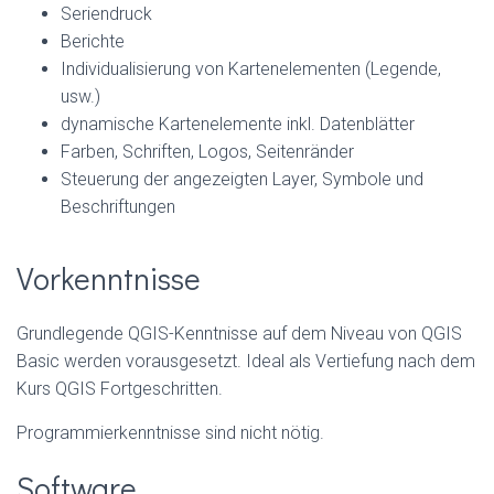
Seriendruck
Berichte
Individualisierung von Kartenelementen (Legende,
usw.)
dynamische Kartenelemente inkl. Datenblätter
Farben, Schriften, Logos, Seitenränder
Steuerung der angezeigten Layer, Symbole und
Beschriftungen
Vorkenntnisse
Grundlegende QGIS-Kenntnisse auf dem Niveau von QGIS
Basic werden vorausgesetzt. Ideal als Vertiefung nach dem
Kurs QGIS Fortgeschritten.
Programmierkenntnisse sind nicht nötig.
Software