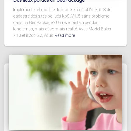
Implémenter et modifier le modèle fédéral INTERLIS du
cadastre des sites pollués KbS_V1_5 sans problème
dans un GeoPackage ? Un rêve lointain pendant
longtemps, mais désormais réalité. Avec Model Baker
7.10 et ili2db 5.2, vous
Read more