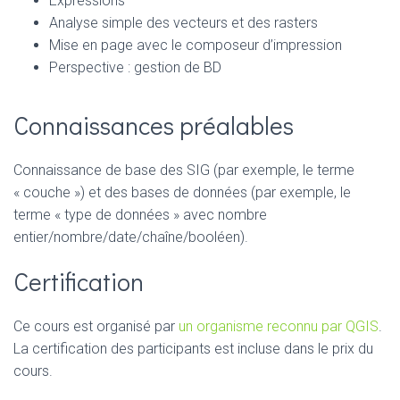
Expressions
Analyse simple des vecteurs et des rasters
Mise en page avec le composeur d’impression
Perspective : gestion de BD
Connaissances préalables
Connaissance de base des SIG (par exemple, le terme
« couche ») et des bases de données (par exemple, le
terme « type de données » avec nombre
entier/nombre/date/chaîne/booléen).
Certification
Ce cours est organisé par
un organisme reconnu par QGIS
.
La certification des participants est incluse dans le prix du
cours.