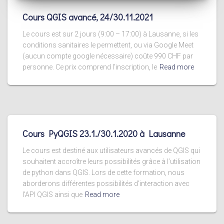
Cours QGIS avancé, 24/30.11.2021
Le cours est sur 2 jours (9:00 – 17:00) à Lausanne, si les
conditions sanitaires le permettent, ou via Google Meet
(aucun compte google nécessaire) coûte 990 CHF par
personne. Ce prix comprend l’inscription, le
Read more
Cours PyQGIS 23.1./30.1.2020 à Lausanne
Le cours est destiné aux utilisateurs avancés de QGIS qui
souhaitent accroître leurs possibilités grâce à l’utilisation
de python dans QGIS. Lors de cette formation, nous
aborderons différentes possibilités d’interaction avec
l’API QGIS ainsi que
Read more