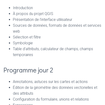
Introduction
À propos du projet QGIS
Présentation de l’interface utilisateur
Sources de données, formats de données et services
web
Sélection et filtre
Symbologie
Table d’attributs, calculateur de champs, champs
temporaires
Programme jour 2
Annotations, astuces sur les cartes et actions
Édition de la géométrie des données vectorielles et
des attributs
Configuration du formulaire, unions et relations