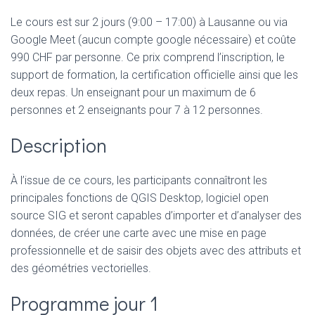
Le cours est sur 2 jours (9:00 – 17:00) à Lausanne ou via
Google Meet (aucun compte google nécessaire) et coûte
990 CHF par personne. Ce prix comprend l’inscription, le
support de formation, la certification officielle ainsi que les
deux repas. Un enseignant pour un maximum de 6
personnes et 2 enseignants pour 7 à 12 personnes.
Description
À l’issue de ce cours, les participants connaîtront les
principales fonctions de QGIS Desktop, logiciel open
source SIG et seront capables d’importer et d’analyser des
données, de créer une carte avec une mise en page
professionnelle et de saisir des objets avec des attributs et
des géométries vectorielles.
Programme jour 1