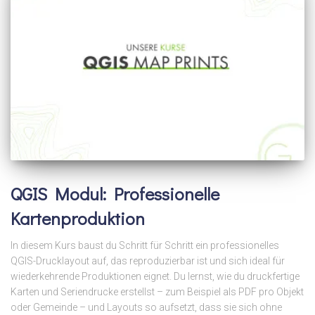
QGIS Modul: Professionelle
Kartenproduktion
In diesem Kurs baust du Schritt für Schritt ein professionelles
QGIS-Drucklayout auf, das reproduzierbar ist und sich ideal für
wiederkehrende Produktionen eignet. Du lernst, wie du druckfertige
Karten und Seriendrucke erstellst – zum Beispiel als PDF pro Objekt
oder Gemeinde – und Layouts so aufsetzt, dass sie sich ohne