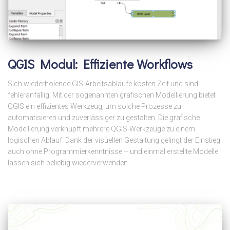
QGIS Modul: Effiziente Workflows
Sich wiederholende GIS-Arbeitsabläufe kosten Zeit und sind
fehleranfällig. Mit der sogenannten grafischen Modellierung bietet
QGIS ein effizientes Werkzeug, um solche Prozesse zu
automatisieren und zuverlässiger zu gestalten. Die grafische
Modellierung verknüpft mehrere QGIS-Werkzeuge zu einem
logischen Ablauf. Dank der visuellen Gestaltung gelingt der Einstieg
auch ohne Programmierkenntnisse – und einmal erstellte Modelle
lassen sich beliebig wiederverwenden.