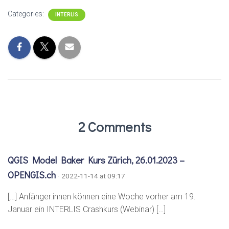
Categories:
INTERLIS
2 Comments
QGIS Model Baker Kurs Zürich, 26.01.2023 –
OPENGIS.ch
· 2022-11-14 at 09:17
[…] Anfänger:innen können eine Woche vorher am 19.
Januar ein INTERLIS Crashkurs (Webinar) […]