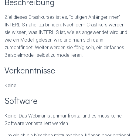
Beschreibung
Ziel dieses Crashkurses ist es, “blutigen Anfänger:innen”
INTERLIS näher zu bringen. Nach dem Crashkurs werden
sie wissen, was INTERLIS ist, wie es angewendet wird und
wie ein Modell gelesen wird und man sich darin
zurechtfindet. Weiter werden sie fähig sein, ein einfaches
Beispielmodell selbst zu modellieren.
Vorkenntnisse
Keine.
Software
Keine. Das Webinar ist primär frontal und es muss keine
Software vorinstalliert werden.
Um gleich ein bisschen mitzumachen, können aber optional