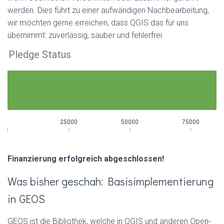
werden. Dies führt zu einer aufwändigen Nachbearbeitung,
wir möchten gerne erreichen, dass QGIS das für uns
übernimmt: zuverlässig, sauber und fehlerfrei.
Finanzierung erfolgreich abgeschlossen!
Was bisher geschah: Basisimplementierung
in GEOS
GEOS ist die Bibliothek, welche in QGIS und anderen Open-