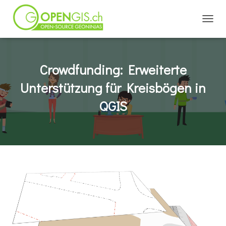
TOGGL
Crowdfunding: Erweiterte
Unterstützung für Kreisbögen in
QGIS