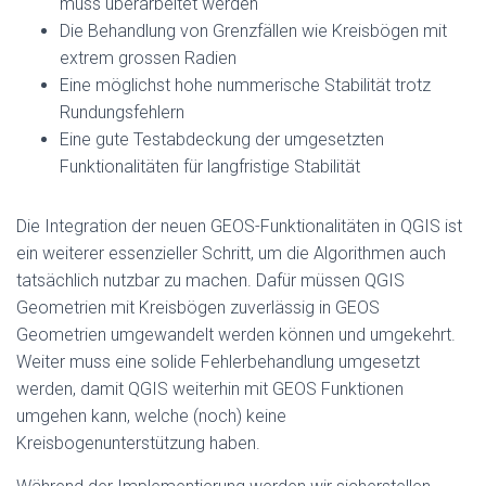
muss überarbeitet werden
Die Behandlung von Grenzfällen wie Kreisbögen mit
extrem grossen Radien
Eine möglichst hohe nummerische Stabilität trotz
Rundungsfehlern
Eine gute Testabdeckung der umgesetzten
Funktionalitäten für langfristige Stabilität
Die Integration der neuen GEOS-Funktionalitäten in QGIS ist
ein weiterer essenzieller Schritt, um die Algorithmen auch
tatsächlich nutzbar zu machen. Dafür müssen QGIS
Geometrien mit Kreisbögen zuverlässig in GEOS
Geometrien umgewandelt werden können und umgekehrt.
Weiter muss eine solide Fehlerbehandlung umgesetzt
werden, damit QGIS weiterhin mit GEOS Funktionen
umgehen kann, welche (noch) keine
Kreisbogenunterstützung haben.