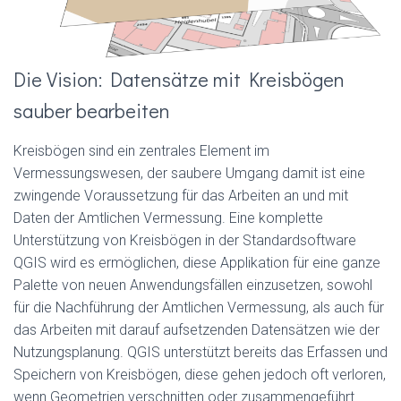
Die Vision: Datensätze mit Kreisbögen
sauber bearbeiten
Kreisbögen sind ein zentrales Element im
Vermessungswesen, der saubere Umgang damit ist eine
zwingende Voraussetzung für das Arbeiten an und mit
Daten der Amtlichen Vermessung. Eine komplette
Unterstützung von Kreisbögen in der Standardsoftware
QGIS wird es ermöglichen, diese Applikation für eine ganze
Palette von neuen Anwendungsfällen einzusetzen, sowohl
für die Nachführung der Amtlichen Vermessung, als auch für
das Arbeiten mit darauf aufsetzenden Datensätzen wie der
Nutzungsplanung. QGIS unterstützt bereits das Erfassen und
Speichern von Kreisbögen, diese gehen jedoch oft verloren,
wenn Geometrien verschnitten oder zusammengeführt