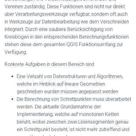
Vereinen zuständig. Diese Funktionen sind nicht nur direkt
über Verarbeitungswerkzeuge verfügbar, sondern oft auch
in Werkzeuge zur Datenbearbeitung wie dem Verschneiden
integriert. Durch eine saubere Berücksichtigung von
Kreisbögen in den entsprechenden Berechnungsfunktionen
stehen diese dem gesamten QGIS Funktionsumfang zur
Verfügung.
Konkrete Aufgaben in diesem Bereich sind
Eine Vielzahl von Datenstrukturen und Algorithmen,
welche im Hinblick auf lineare Geometrien
geschrieben wurden müssen angepasst werden
Die Berechnung von Schnittpunkten muss überarbeitet
werden. Die aktuelle Grundannahme der
Implementierung, welche auf monotonen Ketten
beruht, wobei zwischen zwei Liniensegmenten genau
ein Schnittpunkt besteht, ist nicht mehr zutreffend und