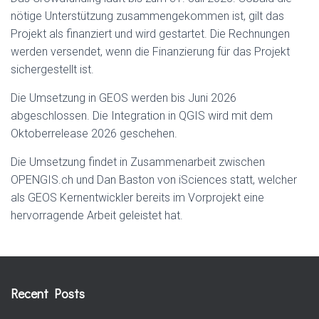
nötige Unterstützung zusammengekommen ist, gilt das
Projekt als finanziert und wird gestartet. Die Rechnungen
werden versendet, wenn die Finanzierung für das Projekt
sichergestellt ist.
Die Umsetzung in GEOS werden bis Juni 2026
abgeschlossen. Die Integration in QGIS wird mit dem
Oktoberrelease 2026 geschehen.
Die Umsetzung findet in Zusammenarbeit zwischen
OPENGIS.ch und Dan Baston von iSciences statt, welcher
als GEOS Kernentwickler bereits im Vorprojekt eine
hervorragende Arbeit geleistet hat.
Recent Posts