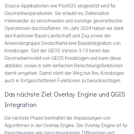
Source Applikationen wie PostGIS eingesetzt wird für
Geometrieoperationen. Sie erlaubt es, Datensätze
miteinander zu verschneiden und sonstige geometrische
Operationen durchzuführen. Im Jahr 2024 haben wir dank
den Kantonen Basel-Landschaft und Zug sowie der
Anwendergruppe Deutschland eine Basisintegration von
Kreisbögen. Seit der GEOS Version 3.13 kennt das
Geometriemodell von GEOS Kreisbögen und kann diese
abbilden, sowie in sehr einfachen Berechnungsfunktionen
damit umgehen. Damit steht der Weg nun frei, Kreisbögen
auch in fortgeschrittenen Funktionen zu berücksichtigen.
Das nächste Ziel: Overlay Engine und QGIS
Integration
Die nächste Phase beinhaltet die Anpassungen von
Algorithmen in der Overlay Engine. Die Overlay Engine ist für
Berechnungen wie Verschneidungen, Differenzen und