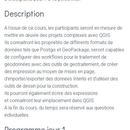
Description
A l’issue de ce cours, les participants seront en mesure de
mettre en œuvre des projets complexes avec QGIS.
Ils connaitront les propriétés de différents formats de
données tels que Postgis et GeoPackage, seront capables
de configurer des workflows pour le traitement de
géodonnées avec des outils de geotraitement, de créer
des impression au moyen de mises en page,
d’importer/exporter des données Interlis et d’utiliser des
outils de dessin pour la construction.
Ils pourront également écrire des expressions
et connaitront leur emplacement dans QGIS.
A la fin du cours, du temps sera réservé aux questions
individuelles.
Programme jour 1