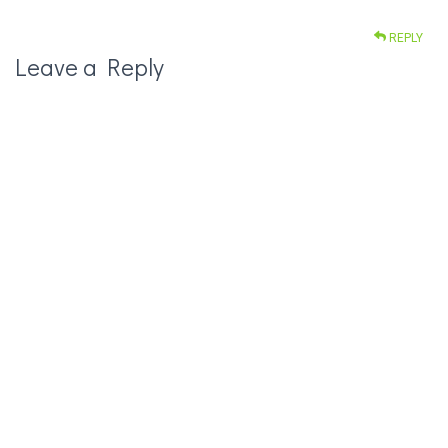
REPLY
Leave a Reply