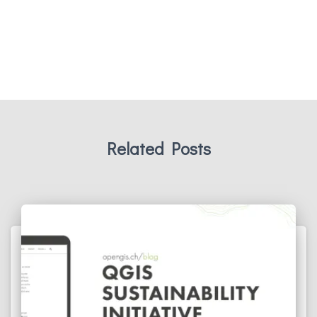
Related Posts