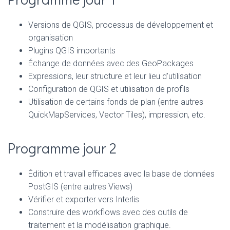
Versions de QGIS, processus de développement et
organisation
Plugins QGIS importants
Échange de données avec des GeoPackages
Expressions, leur structure et leur lieu d’utilisation
Configuration de QGIS et utilisation de profils
Utilisation de certains fonds de plan (entre autres
QuickMapServices, Vector Tiles), impression, etc.
Programme jour 2
Édition et travail efficaces avec la base de données
PostGIS (entre autres Views)
Vérifier et exporter vers Interlis
Construire des workflows avec des outils de
traitement et la modélisation graphique.