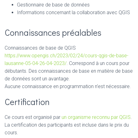
Gestionnaire de base de données
Informations concernant la collaboration avec QGIS
Connaissances préalables
Connaissances de base de QGIS
https://www.opengis.ch/2023/02/24/cours-qgis-de-base-
lausanne-05-04-26-04-2023/
. Correspond à un cours pour
débutants. Des connaissances de base en matière de base
de données sont un avantage.
Aucune connaissance en programmation n’est nécessaire.
Certification
Ce cours est organisé par
un organisme reconnu par QGIS
.
La certification des participants est incluse dans le prix du
cours.