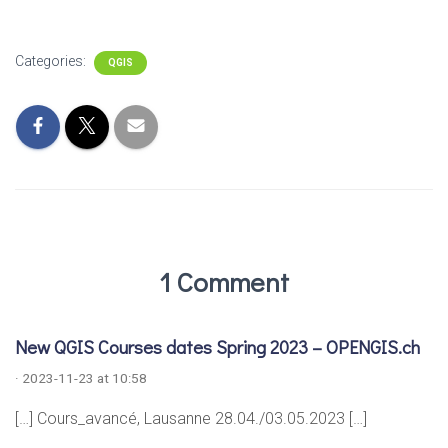
Categories:
QGIS
1 Comment
New QGIS Courses dates Spring 2023 – OPENGIS.ch
· 2023-11-23 at 10:58
[…] Cours_avancé, Lausanne 28.04./03.05.2023 […]